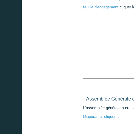
feuille d'engagement
cliquer i
Assemblée Générale d
L'assemblée générale a eu li
Diaporama, cliquer ici