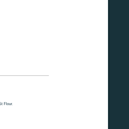
t Flour.