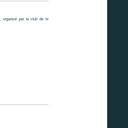
organisé par le club de tir