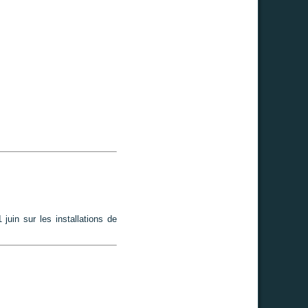
juin sur les installations de