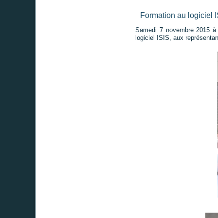
Formation au logiciel 
Samedi 7 novembre 2015 à St
logiciel ISIS, aux représenta