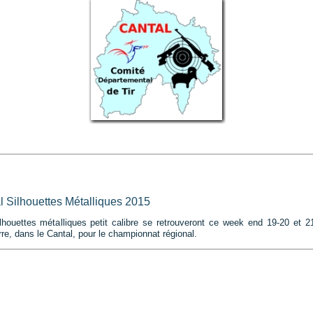
 Silhouettes Métalliques 2015
lhouettes métalliques petit calibre se retrouveront ce week end 19-20 et 21 
rre, dans le Cantal, pour le championnat régional.