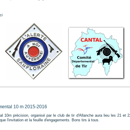
ci
mental 10 m 2015-2016
 10m précision, organisé par le club de tir d'Allanche aura lieu les 21 et
 l'invitation et la feuille d'engagements. Bons tirs à tous.