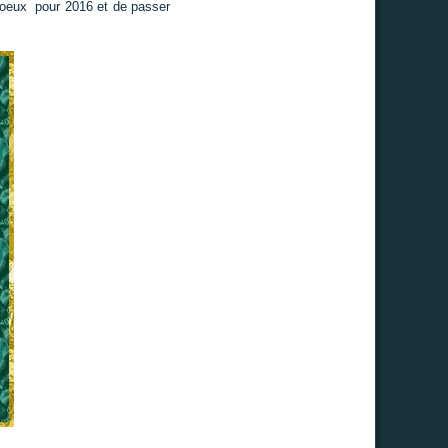
voeux pour 2016 et de passer