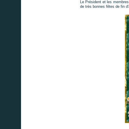
Le Président et les membres
de très bonnes fêtes de fin d