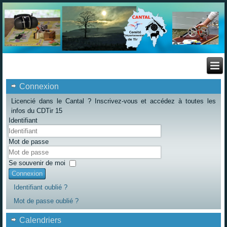
Connexion
Licencié dans le Cantal ? Inscrivez-vous et accédez à toutes les
infos du CDTir 15
Identifiant
Mot de passe
Se souvenir de moi
Connexion
Identifiant oublié ?
Mot de passe oublié ?
Calendriers