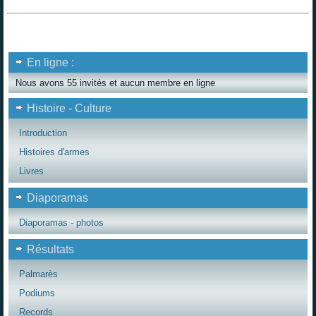
En ligne :
Nous avons 55 invités et aucun membre en ligne
Histoire - Culture
Introduction
Histoires d'armes
Livres
Diaporamas
Diaporamas - photos
Résultats
Palmarès
Podiums
Records