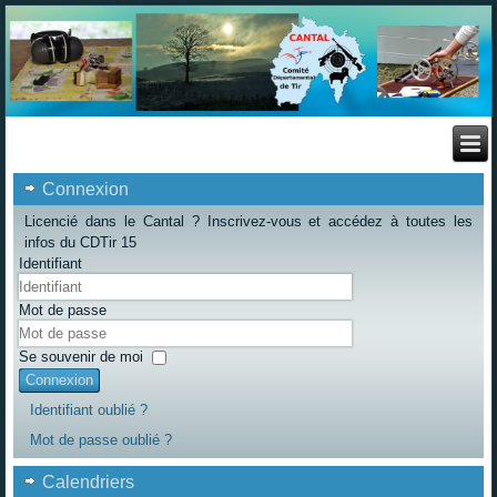
Connexion
Licencié dans le Cantal ? Inscrivez-vous et accédez à toutes les
infos du CDTir 15
Identifiant
Mot de passe
Se souvenir de moi
Connexion
Identifiant oublié ?
Mot de passe oublié ?
Calendriers