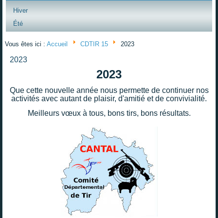
Hiver
Été
Vous êtes ici :
Accueil
CDTIR 15
2023
2023
2023
Que cette nouvelle année nous permette de continuer nos
activités avec autant de plaisir, d'amitié et de convivialité.
Meilleurs vœux à tous, bons tirs, bons résultats.