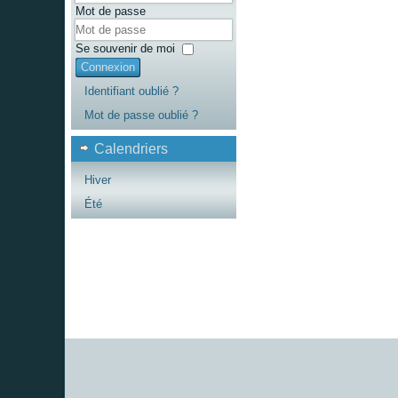
Mot de passe
Se souvenir de moi
Connexion
Identifiant oublié ?
Mot de passe oublié ?
Calendriers
Hiver
Été