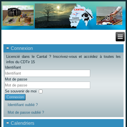
Connexion
Licencié dans le Cantal ? Inscrivez-vous et accédez à toutes les
infos du CDTir 15
Identifiant
Mot de passe
Se souvenir de moi
Connexion
Identifiant oublié ?
Mot de passe oublié ?
Calendriers